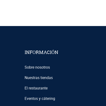
INFORMACIÓN
Sobre nosotros
Nuestras tiendas
El restaurante
Eventos y cátering