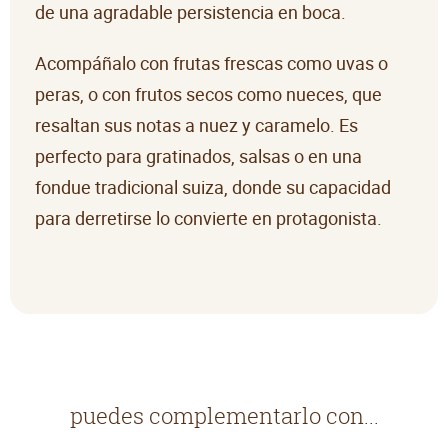
de una agradable persistencia en boca.
Acompáñalo con frutas frescas como uvas o
peras, o con frutos secos como nueces, que
resaltan sus notas a nuez y caramelo. Es
perfecto para gratinados, salsas o en una
fondue tradicional suiza, donde su capacidad
para derretirse lo convierte en protagonista.
puedes complementarlo con...