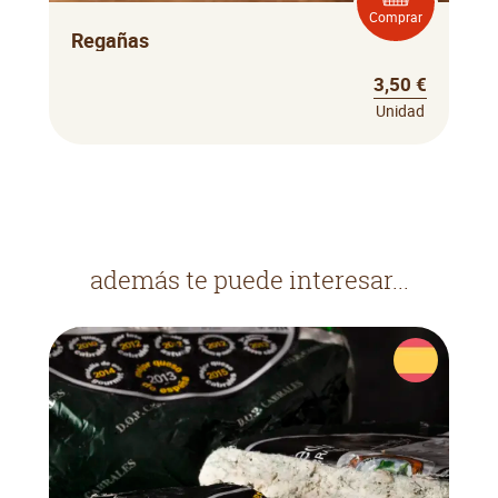
Comprar
Regañas
3,50 €
Unidad
además te puede interesar...