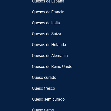
Quesos de España
Quesos de Francia
Quesos de Italia
Quesos de Suiza
Quesos de Holanda
Quesos de Alemania
Quesos de Reino Unido
Queso curado
Queso fresco
Queso semicurado
Queso tierno