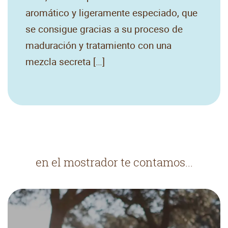
aromático y ligeramente especiado, que
se consigue gracias a su proceso de
maduración y tratamiento con una
mezcla secreta […]
en el mostrador te contamos...