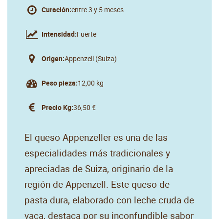
Curación:
entre 3 y 5 meses
Intensidad:
Fuerte
Origen:
Appenzell (Suiza)
Peso pieza:
12,00 kg
Precio Kg:
36,50 €
El queso Appenzeller es una de las
especialidades más tradicionales y
apreciadas de Suiza, originario de la
región de Appenzell. Este queso de
pasta dura, elaborado con leche cruda de
vaca, destaca por su inconfundible sabor