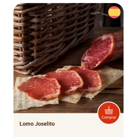
Comprar
Lomo Joselito