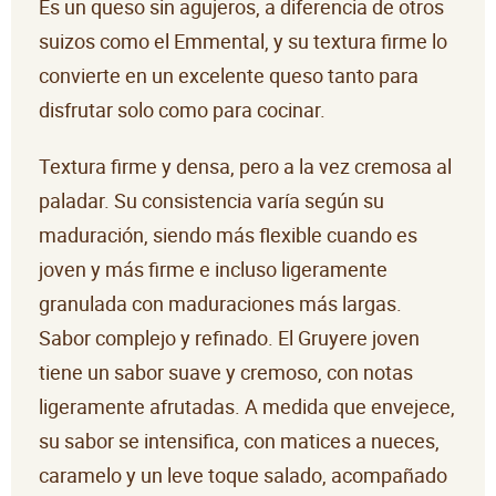
Es un queso sin agujeros, a diferencia de otros
suizos como el Emmental, y su textura firme lo
convierte en un excelente queso tanto para
disfrutar solo como para cocinar.
Textura firme y densa, pero a la vez cremosa al
paladar. Su consistencia varía según su
maduración, siendo más flexible cuando es
joven y más firme e incluso ligeramente
granulada con maduraciones más largas.
Sabor complejo y refinado. El Gruyere joven
tiene un sabor suave y cremoso, con notas
ligeramente afrutadas. A medida que envejece,
su sabor se intensifica, con matices a nueces,
caramelo y un leve toque salado, acompañado