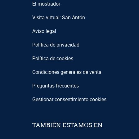
El mostrador
Visita virtual: San Antón
Aviso legal
Política de privacidad
Política de cookies
Condiciones generales de venta
Preguntas frecuentes
Gestionar consentimiento cookies
TAMBIÉN ESTAMOS EN...