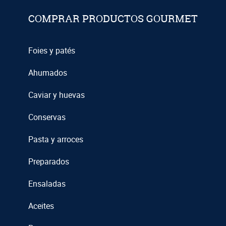
COMPRAR PRODUCTOS GOURMET
Foies y patés
Ahumados
Caviar y huevas
Conservas
Pasta y arroces
Preparados
Ensaladas
Aceites