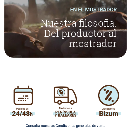
EN EL MOSTRADOR
Nuestra filosofia.
Del productor al
mostrador
Consulta nuestras Condiciones generales de venta