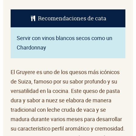
Recomendaciones de cata
Servir con vinos blancos secos como un
Chardonnay
El Gruyere es uno de los quesos más icónicos
de Suiza, famoso por su sabor profundo y su
versatilidad en la cocina. Este queso de pasta
dura y sabor a nuez se elabora de manera
tradicional con leche cruda de vaca y se
madura durante varios meses para desarrollar
su característico perfil aromático y cremosidad.