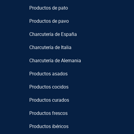
Productos de pato
Productos de pavo
Charcutería de España
Charcutería de Italia
Charcutería de Alemania
Productos asados
Productos cocidos
Productos curados
Productos frescos
Productos ibéricos