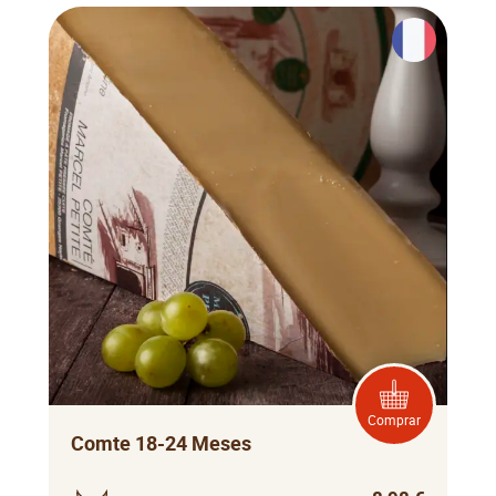
Comprar
Comte 18-24 Meses