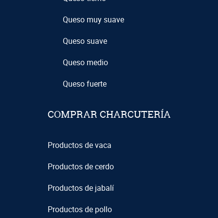
Queso muy suave
Queso suave
Queso medio
Queso fuerte
COMPRAR CHARCUTERÍA
Productos de vaca
Productos de cerdo
Productos de jabalí
Productos de pollo