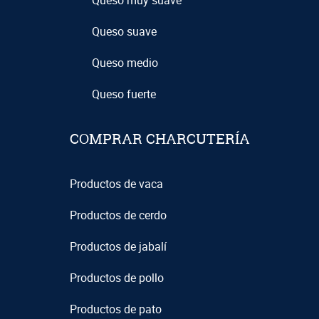
Queso muy suave
Queso suave
Queso medio
Queso fuerte
COMPRAR CHARCUTERÍA
Productos de vaca
Productos de cerdo
Productos de jabalí
Productos de pollo
Productos de pato