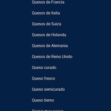
Quesos de Francia
Quesos de Italia
Quesos de Suiza
Quesos de Holanda
Quesos de Alemania
Quesos de Reino Unido
Queso curado
Queso fresco
Queso semicurado
Queso tierno