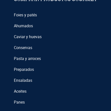
Foies y patés
Ahumados
Caviar y huevas
Conservas
Pasta y arroces
Preparados
Ensaladas
Aceites
Panes