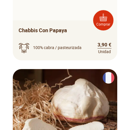
Comprar
Chabbis Con Papaya
3,90 €
100% cabra / pasteurizada
Unidad