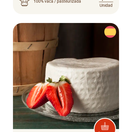
100% vaca / pasteurizada
Unidad