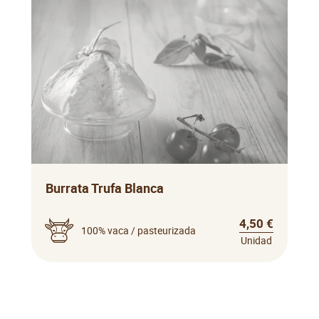
Burrata Trufa Blanca
4,50 €
100% vaca / pasteurizada
Unidad