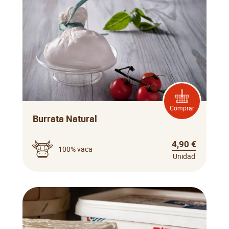
Comprar
Burrata Natural
4,90 €
100% vaca
Unidad