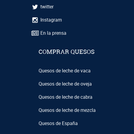
twitter
Instagram
En la prensa
COMPRAR QUESOS
Quesos de leche de vaca
Quesos de leche de oveja
Quesos de leche de cabra
Quesos de leche de mezcla
Quesos de España