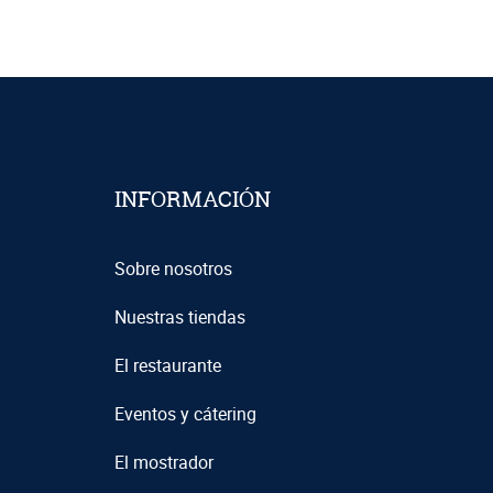
INFORMACIÓN
Sobre nosotros
Nuestras tiendas
El restaurante
Eventos y cátering
El mostrador