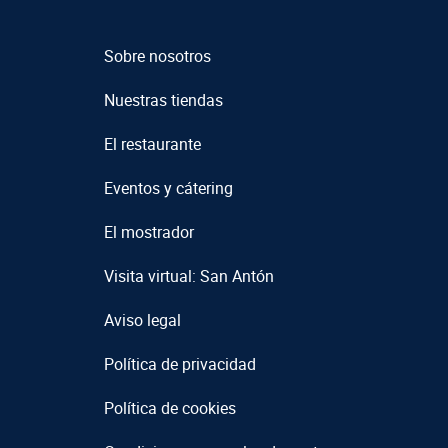
Sobre nosotros
Nuestras tiendas
El restaurante
Eventos y cátering
El mostrador
Visita virtual: San Antón
Aviso legal
Política de privacidad
Política de cookies