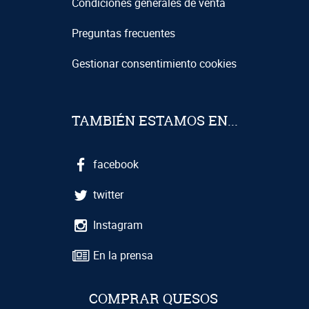
Condiciones generales de venta
Preguntas frecuentes
Gestionar consentimiento cookies
TAMBIÉN ESTAMOS EN...
facebook
twitter
Instagram
En la prensa
COMPRAR QUESOS