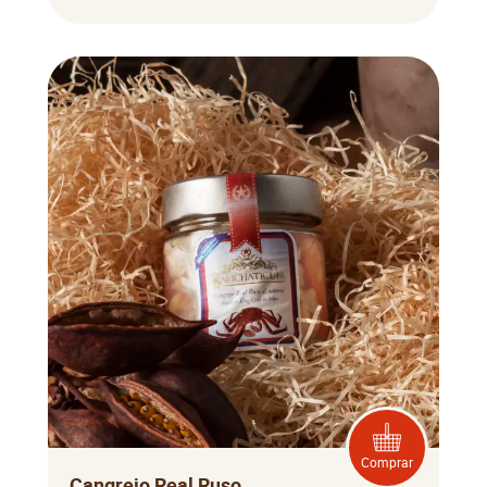
Comprar
Cangrejo Real Ruso