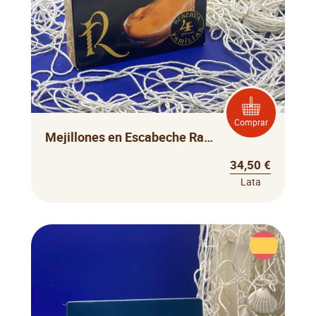
Comprar
Mejillones en Escabeche Ramón Franco
34,50 €
Lata