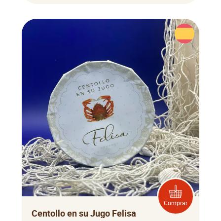
Comprar
Centollo en su Jugo Felisa