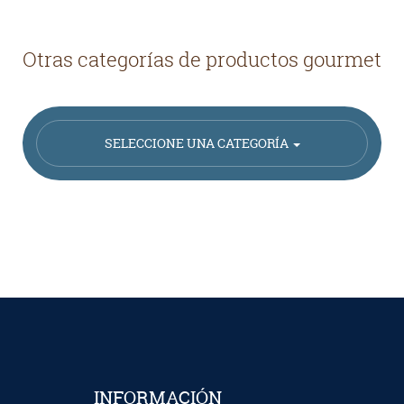
Otras categorías de productos gourmet
SELECCIONE UNA CATEGORÍA
INFORMACIÓN