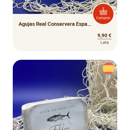
Comprar
Agujas Real Conservera Española
9,90 €
Lata