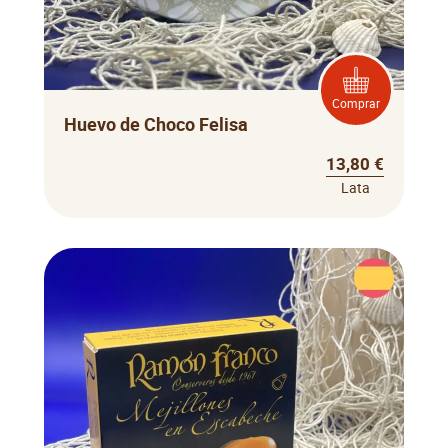
Comprar
Huevo de Choco Felisa
13,80 €
Lata