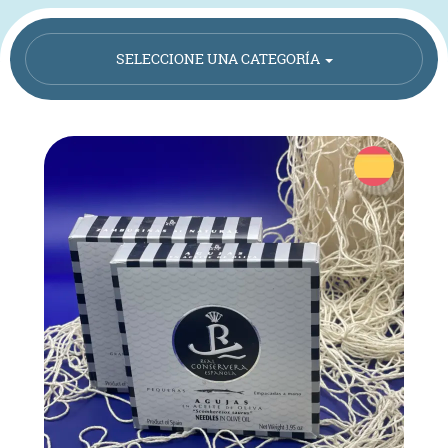
SELECCIONE UNA CATEGORÍA