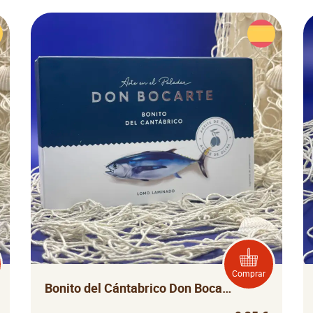
Comprar
Bonito del Cántabrico Don Bocarte