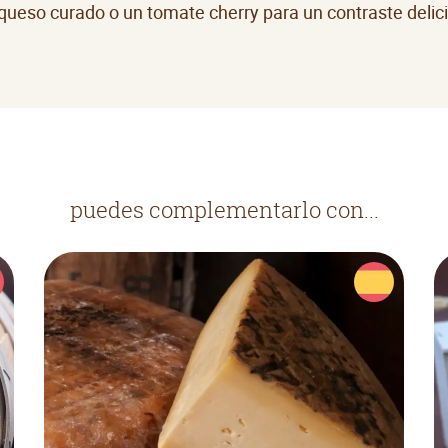
queso curado o un tomate cherry para un contraste delic
puedes complementarlo con...