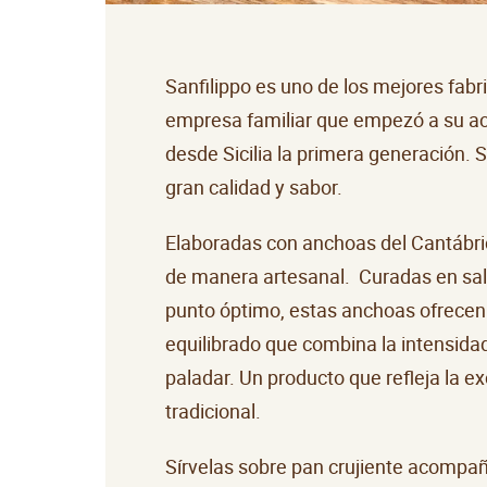
Sanfilippo es uno de los mejores fab
empresa familiar que empezó a su act
desde Sicilia la primera generación. 
gran calidad y sabor.
Elaboradas con anchoas del Cantábr
de manera artesanal. Curadas en sal 
punto óptimo, estas anchoas ofrecen 
equilibrado que combina la intensida
paladar. Un producto que refleja la e
tradicional.
Sírvelas sobre pan crujiente acompañ