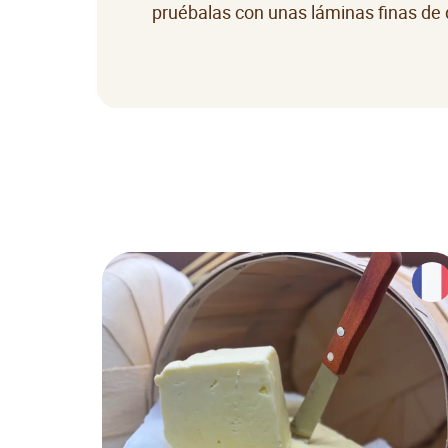
pruébalas con unas láminas finas de 