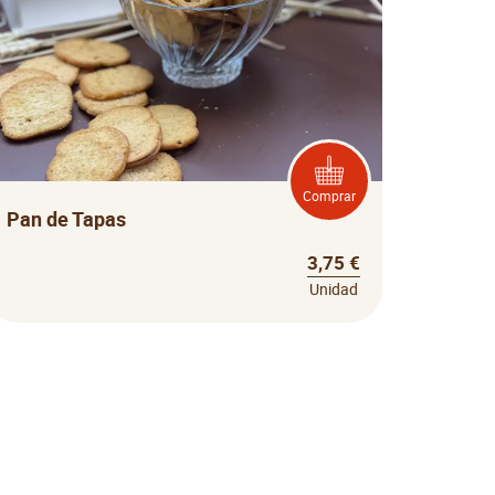
Comprar
Pan de Tapas
3,75 €
Unidad