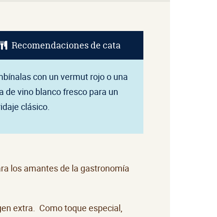
Recomendaciones de cata
bínalas con un vermut rojo o una
a de vino blanco fresco para un
idaje clásico.
para los amantes de la gastronomía
rgen extra. Como toque especial,