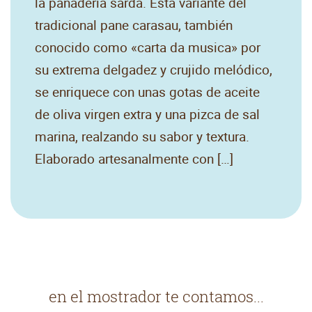
la panadería sarda. Esta variante del
tradicional pane carasau, también
conocido como «carta da musica» por
su extrema delgadez y crujido melódico,
se enriquece con unas gotas de aceite
de oliva virgen extra y una pizca de sal
marina, realzando su sabor y textura.
Elaborado artesanalmente con […]
en el mostrador te contamos...