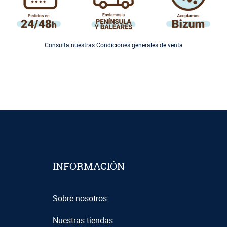
Consulta nuestras Condiciones generales de venta
INFORMACIÓN
Sobre nosotros
Nuestras tiendas