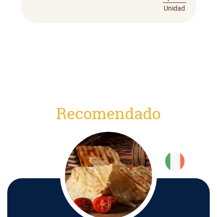
Unidad
Recomendado