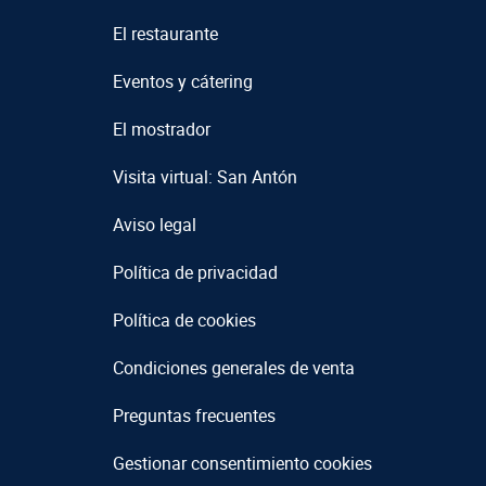
El restaurante
Eventos y cátering
El mostrador
Visita virtual: San Antón
Aviso legal
Política de privacidad
Política de cookies
Condiciones generales de venta
Preguntas frecuentes
Gestionar consentimiento cookies