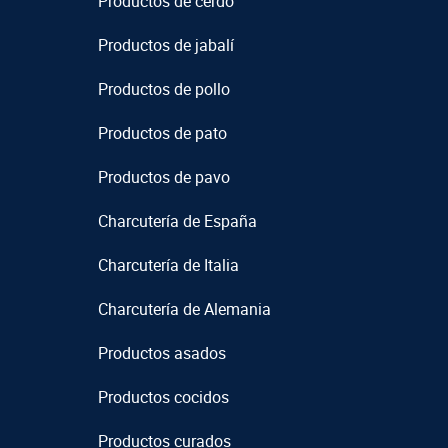
Productos de cerdo
Productos de jabalí
Productos de pollo
Productos de pato
Productos de pavo
Charcutería de España
Charcutería de Italia
Charcutería de Alemania
Productos asados
Productos cocidos
Productos curados