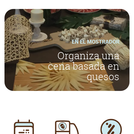
EN EL MOSTRADOR
Organiza una
cena basada en
quesos