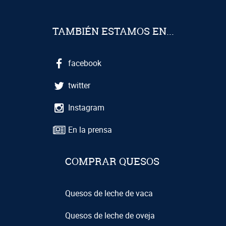
TAMBIÉN ESTAMOS EN...
facebook
twitter
Instagram
En la prensa
COMPRAR QUESOS
Quesos de leche de vaca
Quesos de leche de oveja