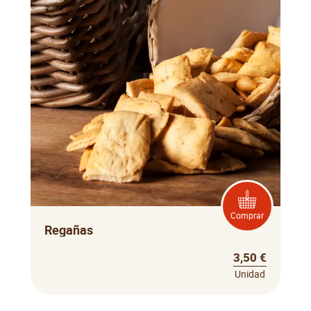
Comprar
Regañas
3,50 €
Unidad