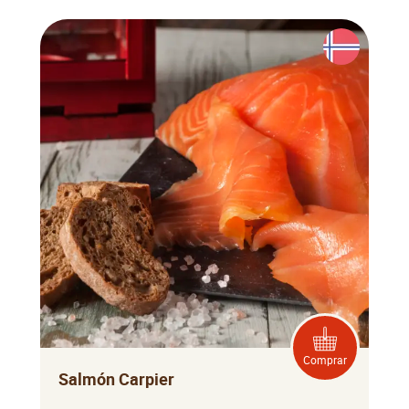
Comprar
Salmón Carpier