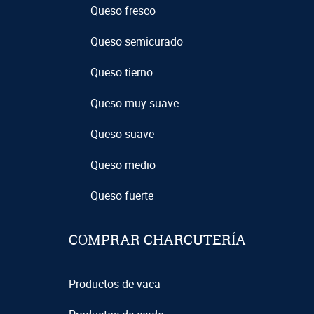
Queso fresco
Queso semicurado
Queso tierno
Queso muy suave
Queso suave
Queso medio
Queso fuerte
COMPRAR CHARCUTERÍA
Productos de vaca