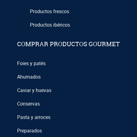
Productos frescos
Productos ibéricos
COMPRAR PRODUCTOS GOURMET
Foies y patés
Ahumados
Caviar y huevas
Conservas
Pasta y arroces
Preparados