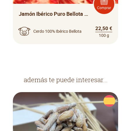
Comprar
Jamón Ibérico Puro Bellota Maldonado
22,50 €
Cerdo 100% Ibérico Bellota
100 g
además te puede interesar...