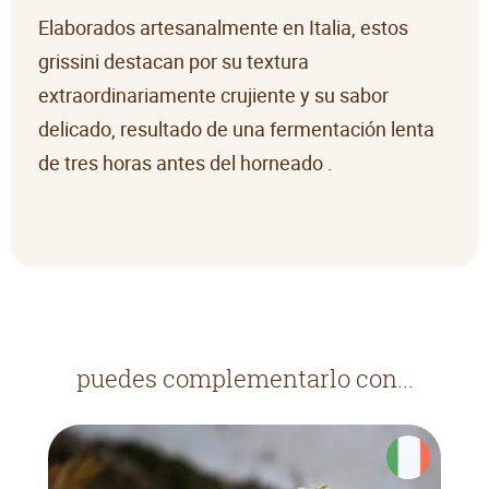
Elaborados artesanalmente en Italia, estos
grissini destacan por su textura
extraordinariamente crujiente y su sabor
delicado, resultado de una fermentación lenta
de tres horas antes del horneado
.
puedes complementarlo con...