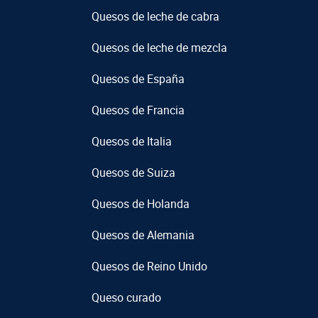
Quesos de leche de cabra
Quesos de leche de mezcla
Quesos de España
Quesos de Francia
Quesos de Italia
Quesos de Suiza
Quesos de Holanda
Quesos de Alemania
Quesos de Reino Unido
Queso curado