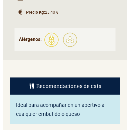
Precio Kg:
23,40 €
Alérgenos:
Recomendaciones de cata
Ideal para acompañar en un apertivo a
cualquier embutido o queso