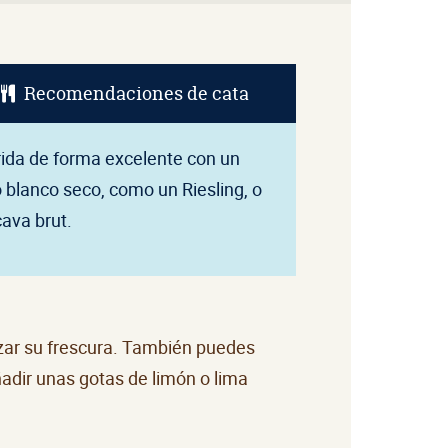
Recomendaciones de cata
ida de forma excelente con un
o blanco seco, como un Riesling, o
cava brut.
zar su frescura. También puedes
adir unas gotas de limón o lima