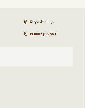
Origen:
Noruega
Precio Kg:
89,90 €