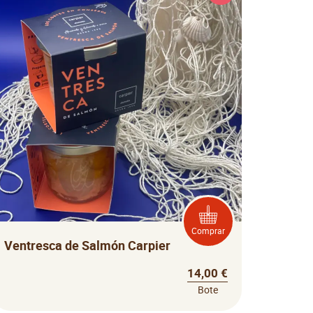
Comprar
Ventresca de Salmón Carpier
14,00 €
Bote