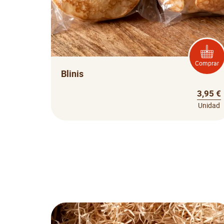
Comprar
Blinis
3,95 €
Unidad