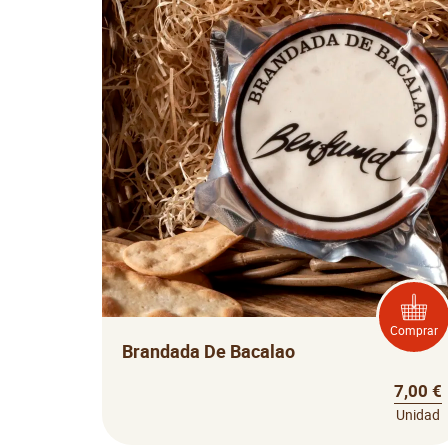
Comprar
Brandada De Bacalao
7,00 €
Unidad