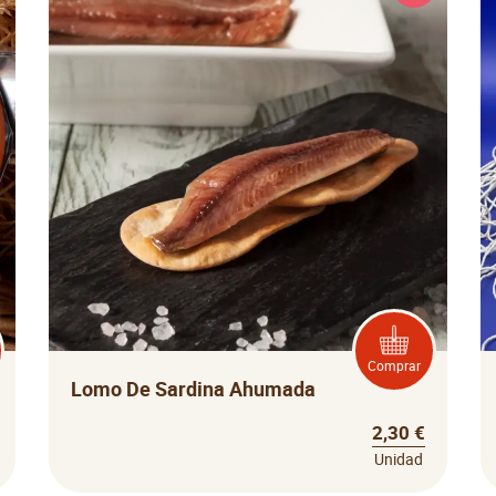
Comprar
Lomo De Sardina Ahumada
2,30 €
Unidad