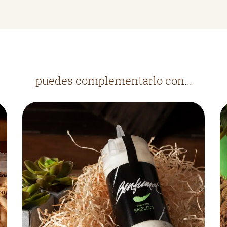
puedes complementarlo con...