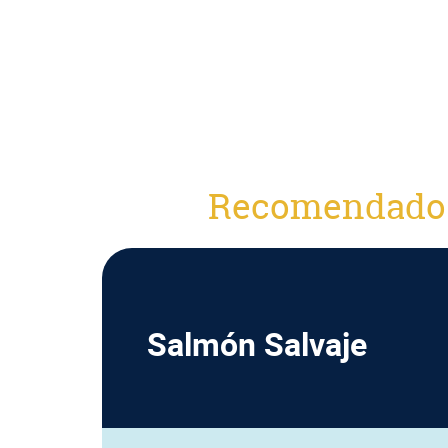
Recomendado
Salmón Salvaje