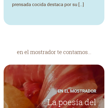
prensada cocida destaca por su […]
en el mostrador te contamos...
EN EL MOSTRADOR
La poesía del