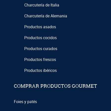
Charcutería de Italia
Charcutería de Alemania
Productos asados
Productos cocidos
Productos curados
Productos frescos
Productos ibéricos
COMPRAR PRODUCTOS GOURMET
Foies y patés