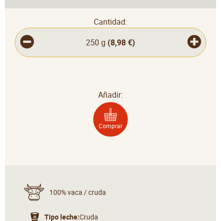
Cantidad:
250 g
(
8,98 €
)
Añadir:
Comprar
100% vaca / cruda
Tipo leche:
Cruda