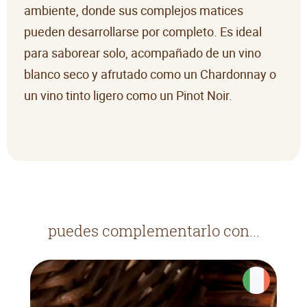
ambiente, donde sus complejos matices
pueden desarrollarse por completo. Es ideal
para saborear solo, acompañado de un vino
blanco seco y afrutado como un Chardonnay o
un vino tinto ligero como un Pinot Noir.
puedes complementarlo con...