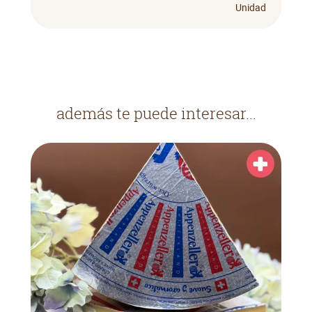
Unidad
además te puede interesar...