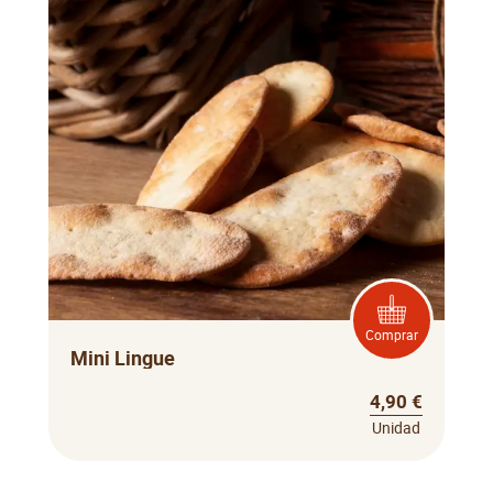
Comprar
Mini Lingue
4,90 €
Unidad