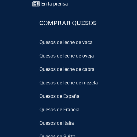
En la prensa
COMPRAR QUESOS
Quesos de leche de vaca
Quesos de leche de oveja
Quesos de leche de cabra
Quesos de leche de mezcla
Quesos de España
Quesos de Francia
Quesos de Italia
Quesos de Suiza