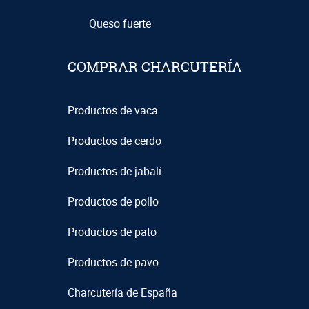
Queso fuerte
COMPRAR CHARCUTERÍA
Productos de vaca
Productos de cerdo
Productos de jabalí
Productos de pollo
Productos de pato
Productos de pavo
Charcutería de España