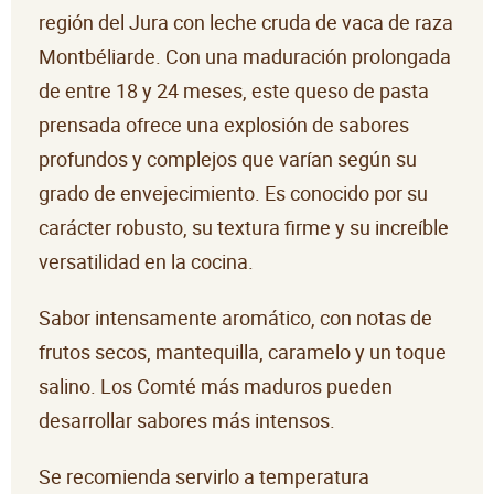
región del Jura con leche cruda de vaca de raza
Montbéliarde. Con una maduración prolongada
de entre 18 y 24 meses, este queso de pasta
prensada ofrece una explosión de sabores
profundos y complejos que varían según su
grado de envejecimiento. Es conocido por su
carácter robusto, su textura firme y su increíble
versatilidad en la cocina.
Sabor intensamente aromático, con notas de
frutos secos, mantequilla, caramelo y un toque
salino. Los Comté más maduros pueden
desarrollar sabores más intensos.
Se recomienda servirlo a temperatura