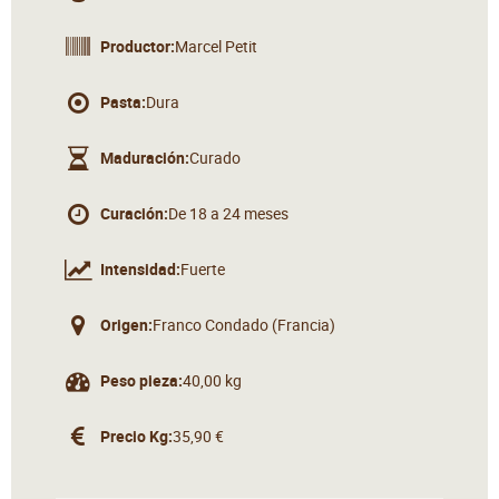
Productor:
Marcel Petit
Pasta:
Dura
Maduración:
Curado
Curación:
De 18 a 24 meses
Intensidad:
Fuerte
Origen:
Franco Condado (Francia)
Peso pieza:
40,00 kg
Precio Kg:
35,90 €