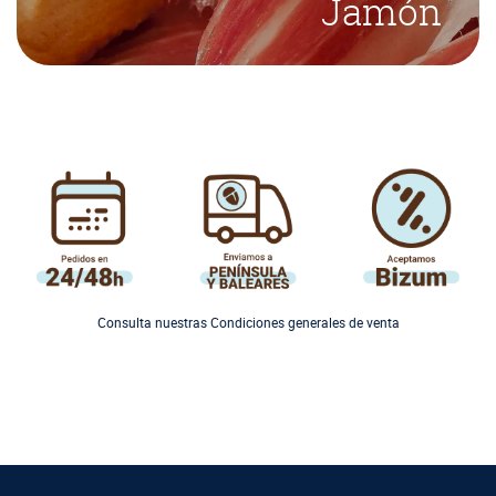
Jamón
Consulta nuestras Condiciones generales de venta