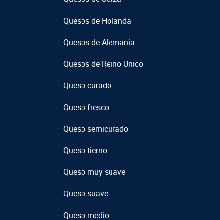
Quesos de Holanda
Quesos de Alemania
Quesos de Reino Unido
Queso curado
Queso fresco
Queso semicurado
Queso tierno
Queso muy suave
Queso suave
Queso medio