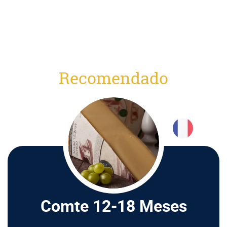
Recomendado
Comte 12-18 Meses