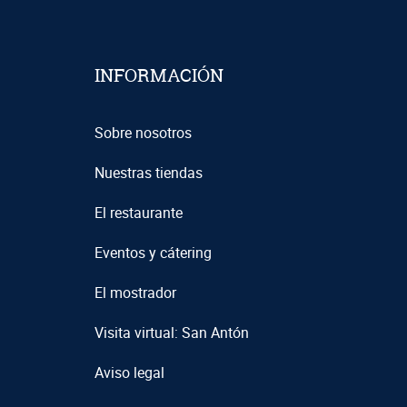
INFORMACIÓN
Sobre nosotros
Nuestras tiendas
El restaurante
Eventos y cátering
El mostrador
Visita virtual: San Antón
Aviso legal