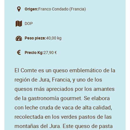
Origen:
Franco Condado (Francia)
DOP
Peso pieza:
40,00 kg
Precio Kg:
27,90 €
El Comte es un queso emblemático de la
región de Jura, Francia, y uno de los
quesos más apreciados por los amantes
de la gastronomía gourmet. Se elabora
con leche cruda de vaca de alta calidad,
recolectada en los verdes pastos de las
montañas del Jura. Este queso de pasta