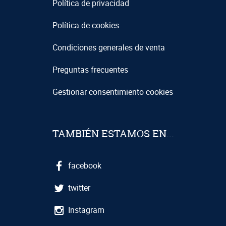
Política de privacidad
Política de cookies
Condiciones generales de venta
Preguntas frecuentes
Gestionar consentimiento cookies
TAMBIÉN ESTAMOS EN...
facebook
twitter
Instagram