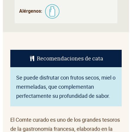
Alérgenos:
Recomendaciones de cata
Se puede disfrutar con frutos secos, miel o
mermeladas, que complementan
perfectamente su profundidad de sabor.
El Comte curado es uno de los grandes tesoros
de la gastronomía francesa, elaborado en la