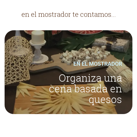
en el mostrador te contamos...
EN EL MOSTRADOR
Organiza una
cena basada en
quesos