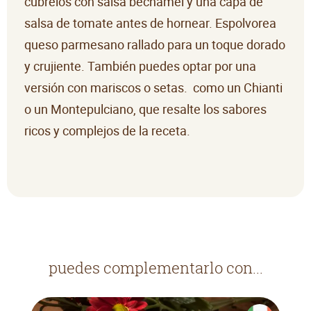
cúbrelos con salsa bechamel y una capa de
salsa de tomate antes de hornear. Espolvorea
queso parmesano rallado para un toque dorado
y crujiente. También puedes optar por una
versión con mariscos o setas. como un Chianti
o un Montepulciano, que resalte los sabores
ricos y complejos de la receta.
puedes complementarlo con...