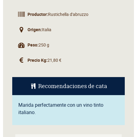
Productor:
Rustichella d'abruzzo
Origen:
Italia
Peso:
250 g
Precio Kg:
21,80 €
Recomendaciones de cata
Marida perfectamente con un vino tinto
italiano.