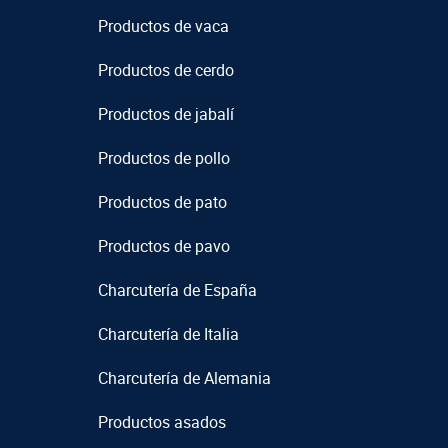
Productos de vaca
Productos de cerdo
Productos de jabalí
Productos de pollo
Productos de pato
Productos de pavo
Charcutería de España
Charcutería de Italia
Charcutería de Alemania
Productos asados