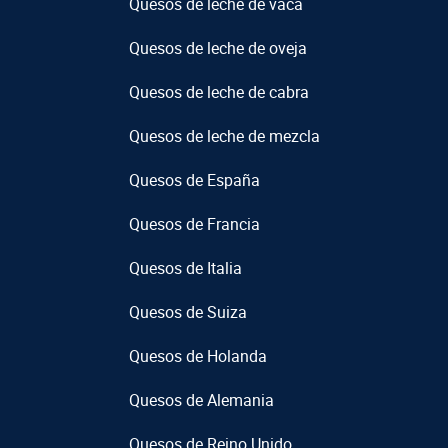
Quesos de leche de vaca
Quesos de leche de oveja
Quesos de leche de cabra
Quesos de leche de mezcla
Quesos de España
Quesos de Francia
Quesos de Italia
Quesos de Suiza
Quesos de Holanda
Quesos de Alemania
Quesos de Reino Unido