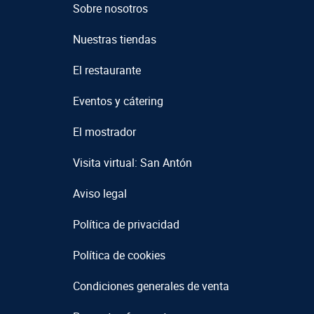
Sobre nosotros
Nuestras tiendas
El restaurante
Eventos y cátering
El mostrador
Visita virtual: San Antón
Aviso legal
Política de privacidad
Política de cookies
Condiciones generales de venta