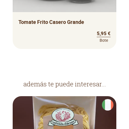
Tomate Frito Casero Grande
5,95 €
Bote
además te puede interesar...