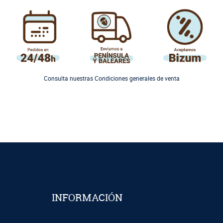
Consulta nuestras Condiciones generales de venta
INFORMACIÓN