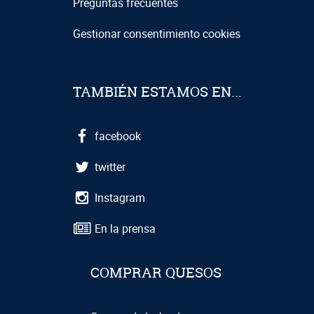
Preguntas frecuentes
Gestionar consentimiento cookies
TAMBIÉN ESTAMOS EN...
facebook
twitter
Instagram
En la prensa
COMPRAR QUESOS