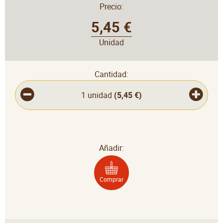
Precio:
5,45 €
Unidad
Cantidad:
1 unidad
(
5,45 €
)
Añadir:
Comprar