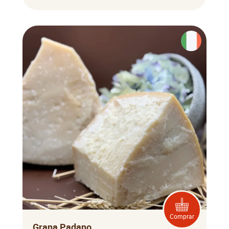
Comprar
Grana Padano