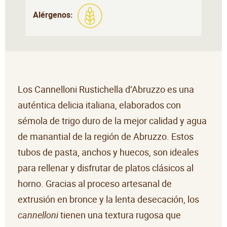
Alérgenos:
Los Cannelloni Rustichella d’Abruzzo es una
auténtica delicia italiana, elaborados con
sémola de trigo duro de la mejor calidad y agua
de manantial de la región de Abruzzo. Estos
tubos de pasta, anchos y huecos, son ideales
para rellenar y disfrutar de platos clásicos al
horno. Gracias al proceso artesanal de
extrusión en bronce y la lenta desecación, los
cannelloni
tienen una textura rugosa que