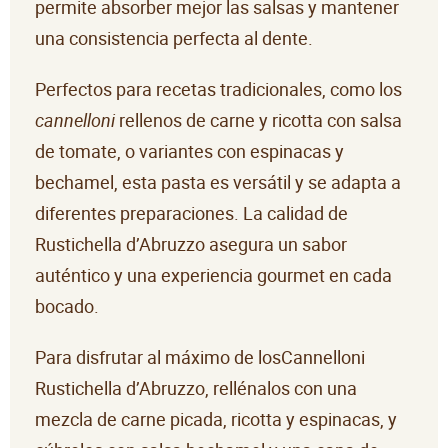
permite absorber mejor las salsas y mantener
una consistencia perfecta al dente.
Perfectos para recetas tradicionales, como los
cannelloni
rellenos de carne y ricotta con salsa
de tomate, o variantes con espinacas y
bechamel, esta pasta es versátil y se adapta a
diferentes preparaciones. La calidad de
Rustichella d’Abruzzo asegura un sabor
auténtico y una experiencia gourmet en cada
bocado.
Para disfrutar al máximo de losCannelloni
Rustichella d’Abruzzo, rellénalos con una
mezcla de carne picada, ricotta y espinacas, y