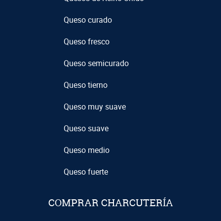
Queso curado
Queso fresco
Queso semicurado
Queso tierno
Queso muy suave
Queso suave
Queso medio
Queso fuerte
COMPRAR CHARCUTERÍA