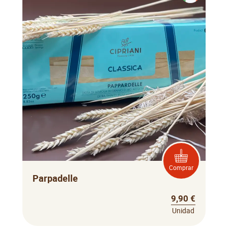
Comprar
Parpadelle
9,90 €
Unidad