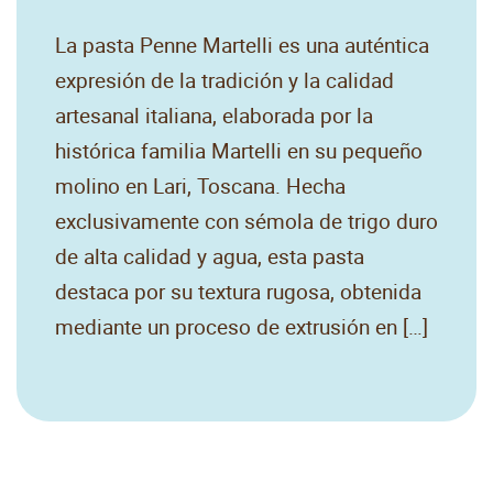
La pasta Penne Martelli es una auténtica
expresión de la tradición y la calidad
artesanal italiana, elaborada por la
histórica familia Martelli en su pequeño
molino en Lari, Toscana. Hecha
exclusivamente con sémola de trigo duro
de alta calidad y agua, esta pasta
destaca por su textura rugosa, obtenida
mediante un proceso de extrusión en […]