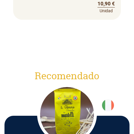
10,90 €
Unidad
Recomendado