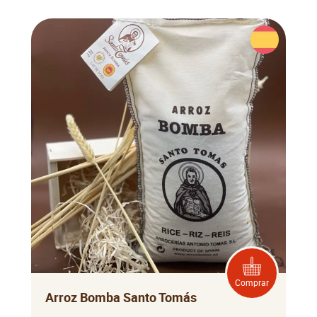
Comprar
Arroz Bomba Santo Tomás