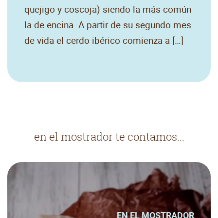
quejigo y coscoja) siendo la más común
la de encina. A partir de su segundo mes
de vida el cerdo ibérico comienza a […]
en el mostrador te contamos...
EN EL MOSTRADOR