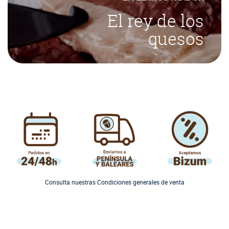
El rey de los
quesos
Consulta nuestras Condiciones generales de venta