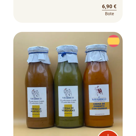
6,90 €
Bote