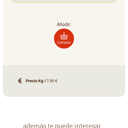
Añadir:
Comprar
Precio Kg:
17,90 €
además te puede interesar...