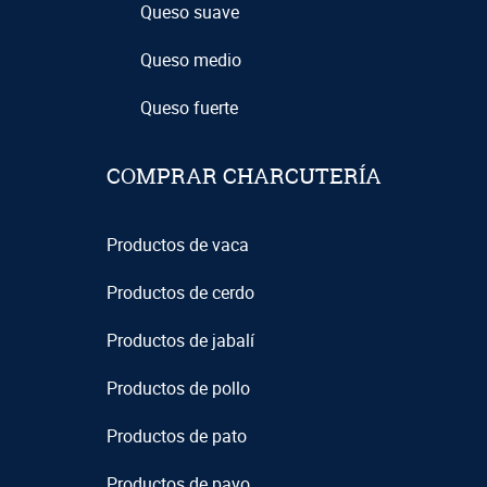
Queso suave
Queso medio
Queso fuerte
COMPRAR CHARCUTERÍA
Productos de vaca
Productos de cerdo
Productos de jabalí
Productos de pollo
Productos de pato
Productos de pavo