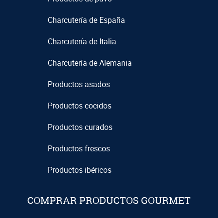
Charcutería de España
Charcutería de Italia
Charcutería de Alemania
Productos asados
Productos cocidos
Productos curados
Productos frescos
Productos ibéricos
COMPRAR PRODUCTOS GOURMET