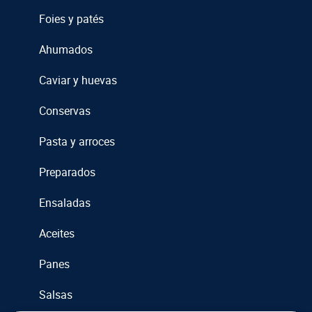
Foies y patés
Ahumados
Caviar y huevas
Conservas
Pasta y arroces
Preparados
Ensaladas
Aceites
Panes
Salsas