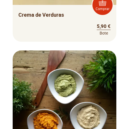
Comprar
Crema de Verduras
5,90 €
Bote