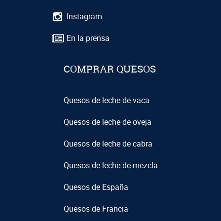
Instagram
En la prensa
COMPRAR QUESOS
Quesos de leche de vaca
Quesos de leche de oveja
Quesos de leche de cabra
Quesos de leche de mezcla
Quesos de España
Quesos de Francia