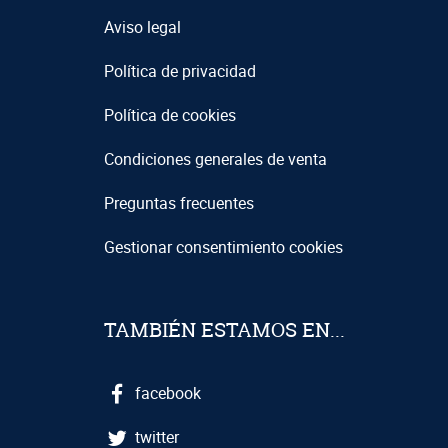
Aviso legal
Política de privacidad
Política de cookies
Condiciones generales de venta
Preguntas frecuentes
Gestionar consentimiento cookies
TAMBIÉN ESTAMOS EN...
facebook
twitter