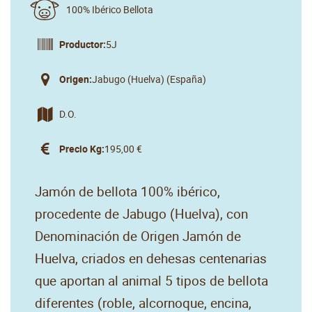
100% Ibérico Bellota
Productor:
5J
Origen:
Jabugo (Huelva) (España)
D.O.
Precio Kg:
195,00 €
Jamón de bellota 100% ibérico,
procedente de Jabugo (Huelva), con
Denominación de Origen Jamón de
Huelva, criados en dehesas centenarias
que aportan al animal 5 tipos de bellota
diferentes (roble, alcornoque, encina,