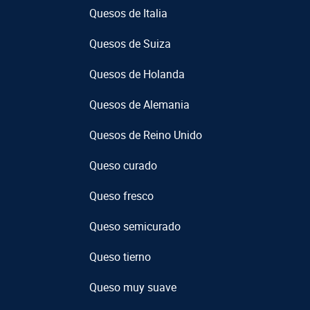
Quesos de Italia
Quesos de Suiza
Quesos de Holanda
Quesos de Alemania
Quesos de Reino Unido
Queso curado
Queso fresco
Queso semicurado
Queso tierno
Queso muy suave