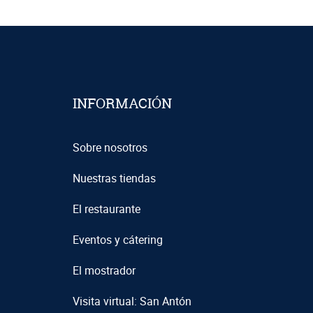
INFORMACIÓN
Sobre nosotros
Nuestras tiendas
El restaurante
Eventos y cátering
El mostrador
Visita virtual: San Antón