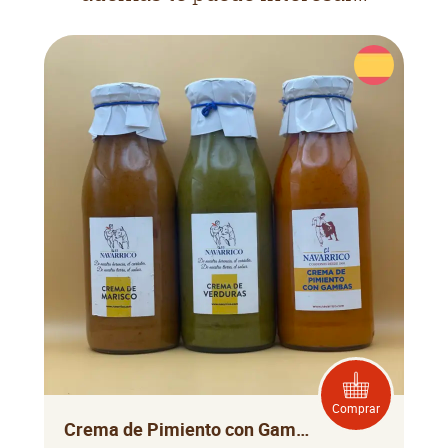
Comprar
Crema de Pimiento con Gambas