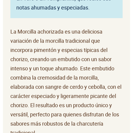
notas ahumadas y especiadas.
La Morcilla achorizada es una deliciosa
variación de la morcilla tradicional que
incorpora pimentón y especias típicas del
chorizo, creando un embutido con un sabor
intenso y un toque ahumado. Este embutido
combina la cremosidad de la morcilla,
elaborada con sangre de cerdo y cebolla, con el
carácter especiado y ligeramente picante del
chorizo. El resultado es un producto único y
versátil, perfecto para quienes disfrutan de los
sabores más robustos de la charcutería
tradicional.