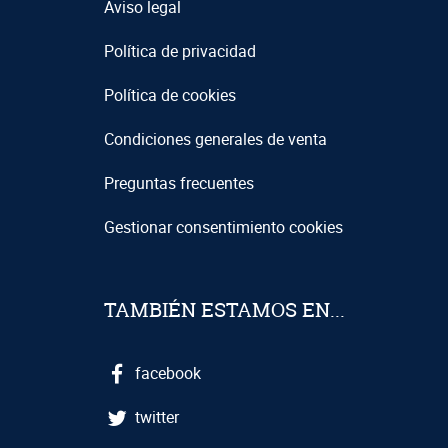
Aviso legal
Política de privacidad
Política de cookies
Condiciones generales de venta
Preguntas frecuentes
Gestionar consentimiento cookies
TAMBIÉN ESTAMOS EN...
facebook
twitter