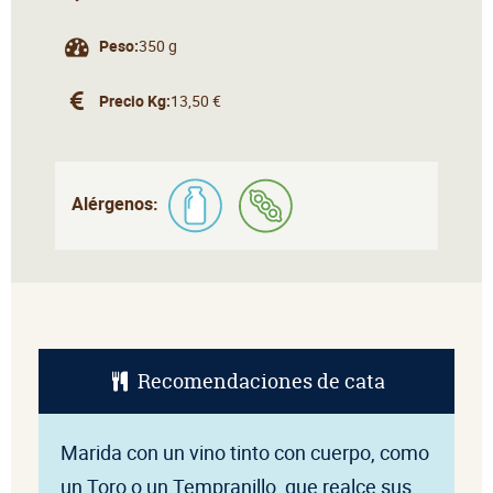
Peso:
350 g
Precio Kg:
13,50 €
Alérgenos:
Recomendaciones de cata
Marida con un vino tinto con cuerpo, como
un Toro o un Tempranillo, que realce sus