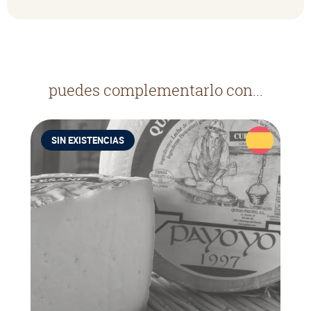
puedes complementarlo con...
SIN EXISTENCIAS