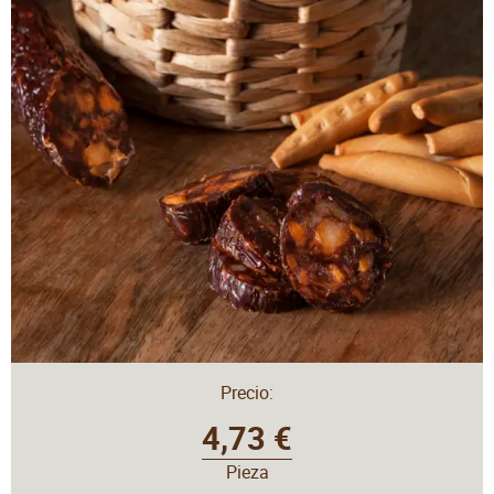
Precio:
4,73 €
Pieza