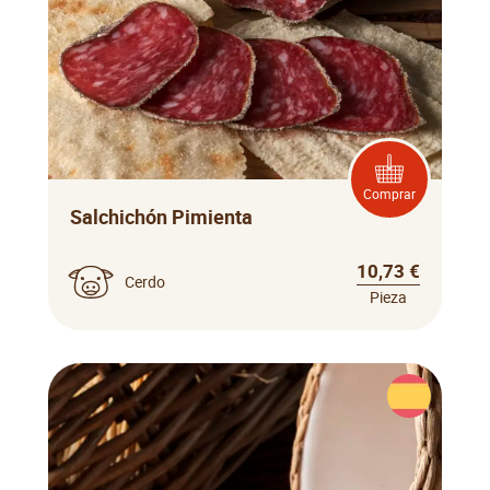
Comprar
Salchichón Pimienta
10,73 €
Cerdo
Pieza