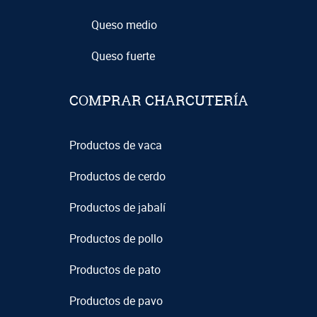
Queso medio
Queso fuerte
COMPRAR CHARCUTERÍA
Productos de vaca
Productos de cerdo
Productos de jabalí
Productos de pollo
Productos de pato
Productos de pavo