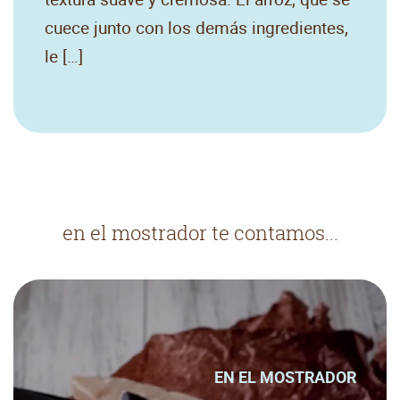
cuece junto con los demás ingredientes,
le […]
en el mostrador te contamos...
EN EL MOSTRADOR