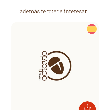
además te puede interesar...