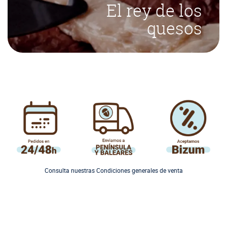
El rey de los
quesos
Consulta nuestras Condiciones generales de venta