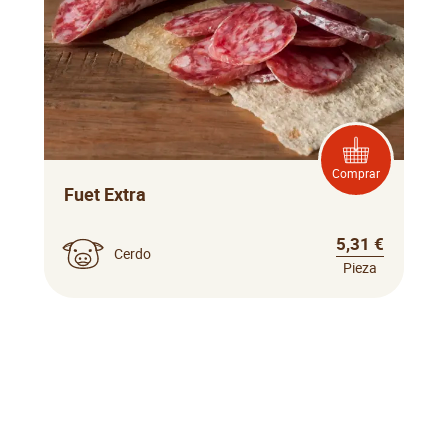
Comprar
Fuet Extra
5,31 €
Cerdo
Pieza