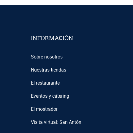
INFORMACIÓN
Sobre nosotros
Nuestras tiendas
El restaurante
Eventos y cátering
El mostrador
Visita virtual: San Antón