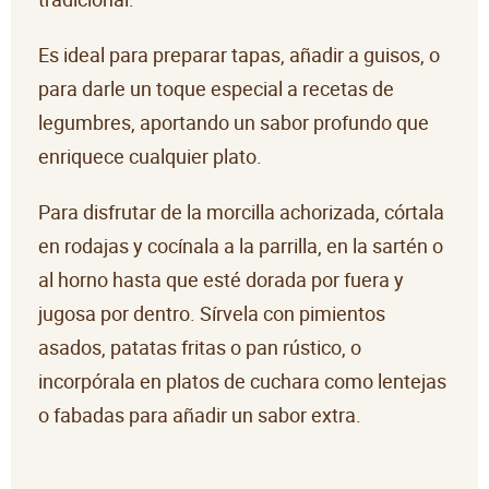
Es ideal para preparar tapas, añadir a guisos, o
para darle un toque especial a recetas de
legumbres, aportando un sabor profundo que
enriquece cualquier plato.
Para disfrutar de la morcilla achorizada, córtala
en rodajas y cocínala a la parrilla, en la sartén o
al horno hasta que esté dorada por fuera y
jugosa por dentro. Sírvela con pimientos
asados, patatas fritas o pan rústico, o
incorpórala en platos de cuchara como lentejas
o fabadas para añadir un sabor extra.