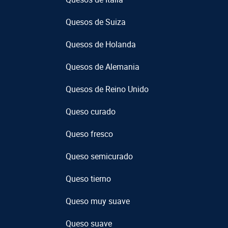
Quesos de Suiza
Quesos de Holanda
Quesos de Alemania
Quesos de Reino Unido
Queso curado
Queso fresco
Queso semicurado
Queso tierno
Queso muy suave
Queso suave