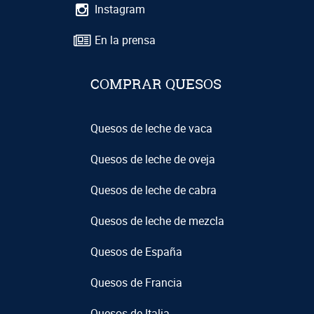
Instagram
En la prensa
COMPRAR QUESOS
Quesos de leche de vaca
Quesos de leche de oveja
Quesos de leche de cabra
Quesos de leche de mezcla
Quesos de España
Quesos de Francia
Quesos de Italia