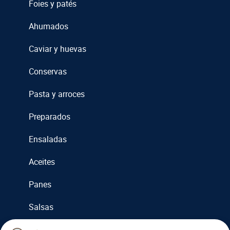
Foies y patés
Ahumados
Caviar y huevas
Conservas
Pasta y arroces
Preparados
Ensaladas
Aceites
Panes
Salsas
Cremas