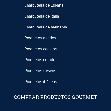
Charcutería de España
Charcutería de Italia
Charcutería de Alemania
Productos asados
Productos cocidos
Productos curados
Productos frescos
Productos ibéricos
COMPRAR PRODUCTOS GOURMET