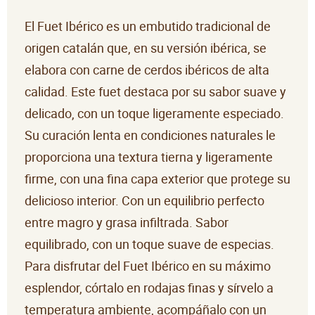
El Fuet Ibérico es un embutido tradicional de
origen catalán que, en su versión ibérica, se
elabora con carne de cerdos ibéricos de alta
calidad. Este fuet destaca por su sabor suave y
delicado, con un toque ligeramente especiado.
Su curación lenta en condiciones naturales le
proporciona una textura tierna y ligeramente
firme, con una fina capa exterior que protege su
delicioso interior. Con un equilibrio perfecto
entre magro y grasa infiltrada. Sabor
equilibrado, con un toque suave de especias.
Para disfrutar del Fuet Ibérico en su máximo
esplendor, córtalo en rodajas finas y sírvelo a
temperatura ambiente, acompáñalo con un