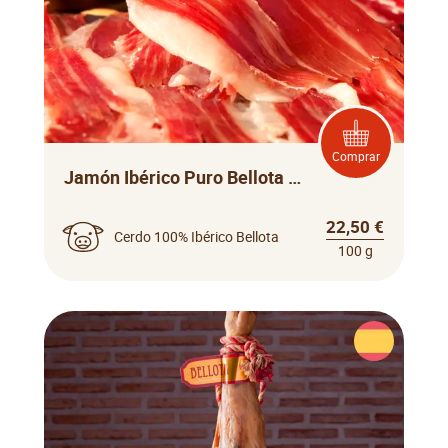
Comprar
Jamón Ibérico Puro Bellota Maldonado
22,50 €
Cerdo 100% Ibérico Bellota
100 g