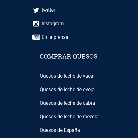
twitter
Instagram
En la prensa
COMPRAR QUESOS
Quesos de leche de vaca
Quesos de leche de oveja
Quesos de leche de cabra
Quesos de leche de mezcla
Quesos de España