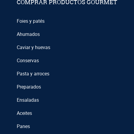
COMPRAR PRODUCTOS GOURMET
Foies y patés
Ahumados
Caviar y huevas
Conservas
Pasta y arroces
Preparados
Ensaladas
Aceites
Panes