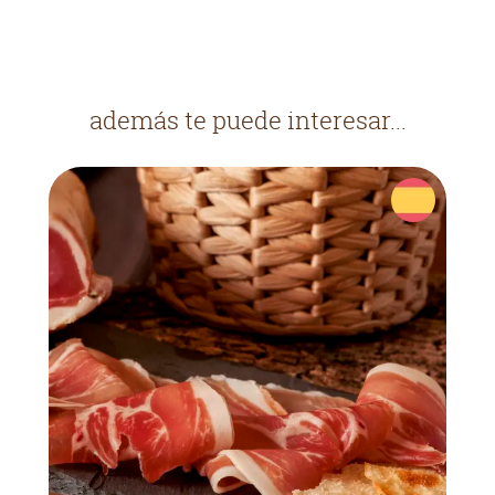
además te puede interesar...