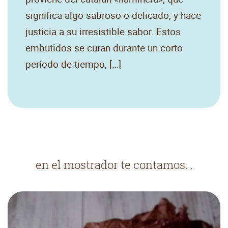
significa algo sabroso o delicado, y hace
justicia a su irresistible sabor. Estos
embutidos se curan durante un corto
período de tiempo, […]
en el mostrador te contamos...