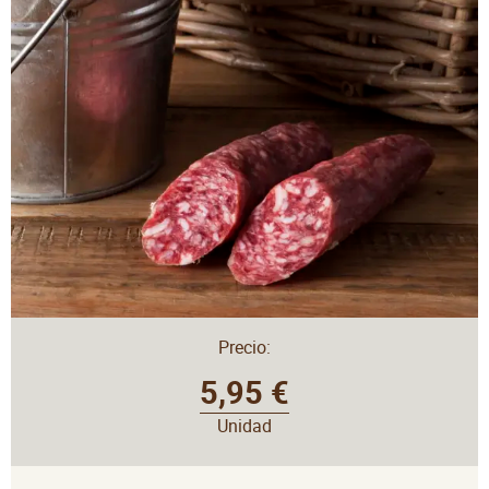
Precio:
5,95 €
Unidad