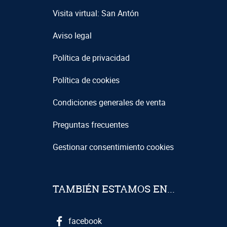
Visita virtual: San Antón
Aviso legal
Política de privacidad
Política de cookies
Condiciones generales de venta
Preguntas frecuentes
Gestionar consentimiento cookies
TAMBIÉN ESTAMOS EN...
facebook