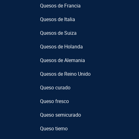
Quesos de Francia
Quesos de Italia
Quesos de Suiza
Quesos de Holanda
Quesos de Alemania
Quesos de Reino Unido
Queso curado
Queso fresco
Queso semicurado
Queso tierno