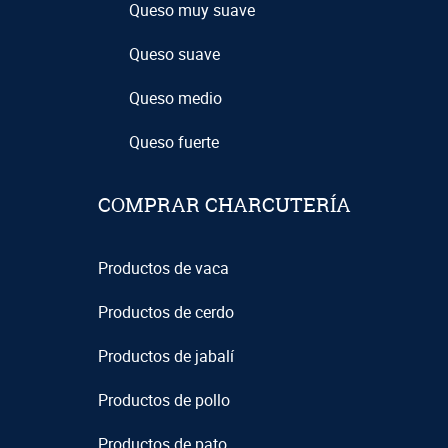
Queso muy suave
Queso suave
Queso medio
Queso fuerte
COMPRAR CHARCUTERÍA
Productos de vaca
Productos de cerdo
Productos de jabalí
Productos de pollo
Productos de pato