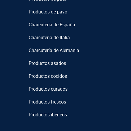
Productos de pavo
Charcutería de España
Charcutería de Italia
Charcutería de Alemania
Productos asados
Productos cocidos
Productos curados
Productos frescos
Productos ibéricos