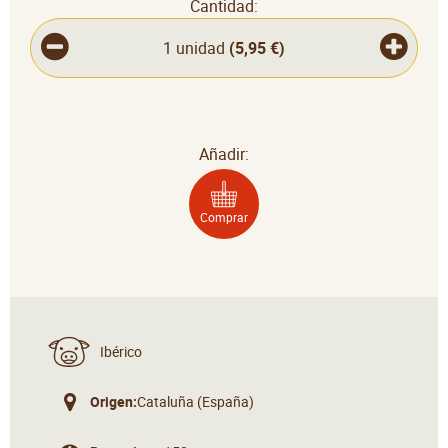
Cantidad:
1 unidad
(
5,95 €
)
Añadir:
Comprar
Ibérico
Origen:
Cataluña (España)