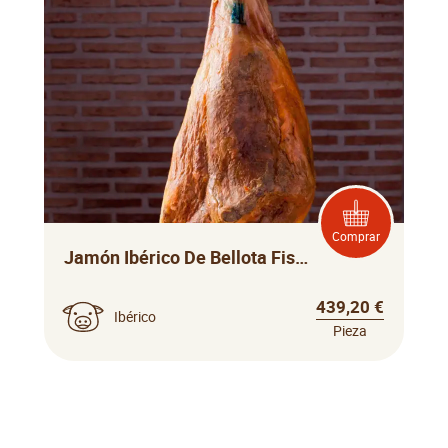
Comprar
Jamón Ibérico De Bellota Fisan
439,20 €
Ibérico
Pieza