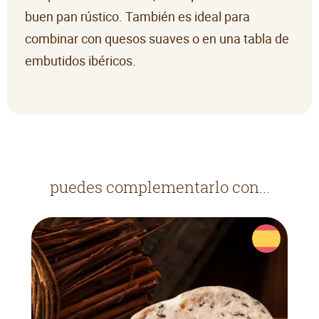
buen pan rústico. También es ideal para
combinar con quesos suaves o en una tabla de
embutidos ibéricos.
puedes complementarlo con...