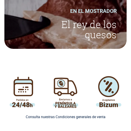
EN EL MOSTRADOR
El rey de los
quesos
Consulta nuestras Condiciones generales de venta