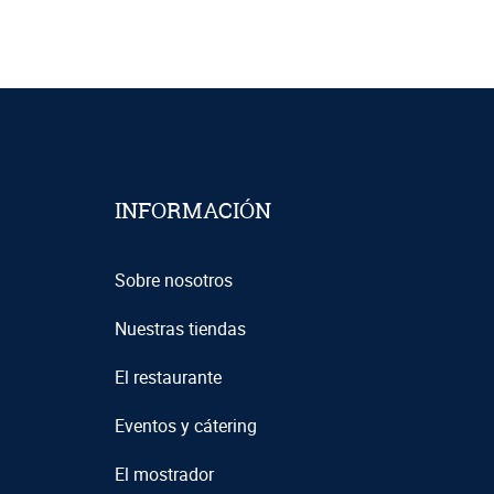
INFORMACIÓN
Sobre nosotros
Nuestras tiendas
El restaurante
Eventos y cátering
El mostrador