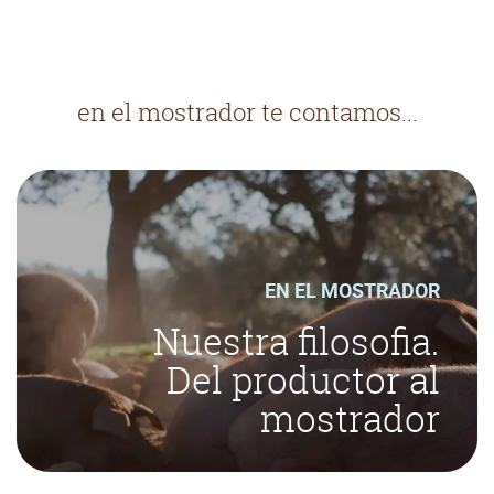
en el mostrador te contamos...
EN EL MOSTRADOR
Nuestra filosofia.
Del productor al
mostrador