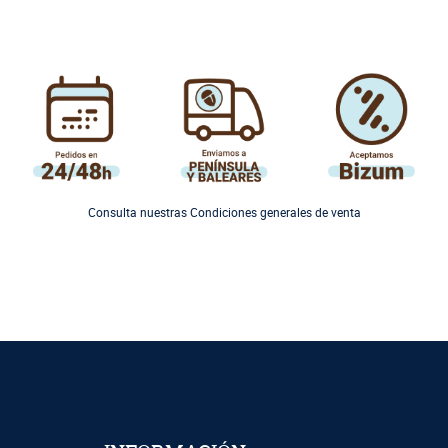
Consulta nuestras Condiciones generales de venta