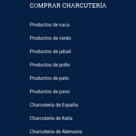
COMPRAR CHARCUTERÍA
Productos de vaca
Productos de cerdo
Productos de jabalí
Productos de pollo
Productos de pato
Productos de pavo
Charcutería de España
Charcutería de Italia
Charcutería de Alemania