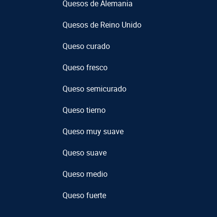
Quesos de Alemania
Quesos de Reino Unido
Queso curado
Queso fresco
Queso semicurado
Queso tierno
Queso muy suave
Queso suave
Queso medio
Queso fuerte