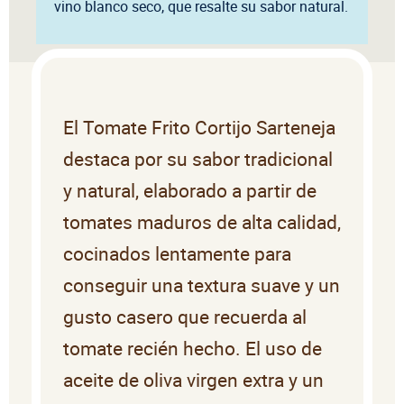
vino blanco seco, que resalte su sabor natural.
El Tomate Frito Cortijo Sarteneja
destaca por su sabor tradicional
y natural, elaborado a partir de
tomates maduros de alta calidad,
cocinados lentamente para
conseguir una textura suave y un
gusto casero que recuerda al
tomate recién hecho. El uso de
aceite de oliva virgen extra y un