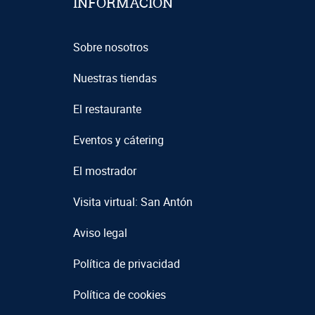
INFORMACIÓN
Sobre nosotros
Nuestras tiendas
El restaurante
Eventos y cátering
El mostrador
Visita virtual: San Antón
Aviso legal
Política de privacidad
Política de cookies