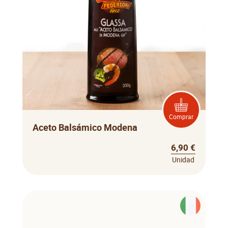
Comprar
Aceto Balsámico Modena
6,90 €
Unidad