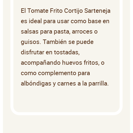
El Tomate Frito Cortijo Sarteneja
es ideal para usar como base en
salsas para pasta, arroces o
guisos. También se puede
disfrutar en tostadas,
acompañando huevos fritos, o
como complemento para
albóndigas y carnes a la parrilla.