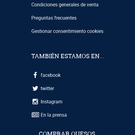
Condiciones generales de venta
Preguntas frecuentes
Gestionar consentimiento cookies
TAMBIÉN ESTAMOS EN...
facebook
twitter
Instagram
En la prensa
COMPRAR QUESOS