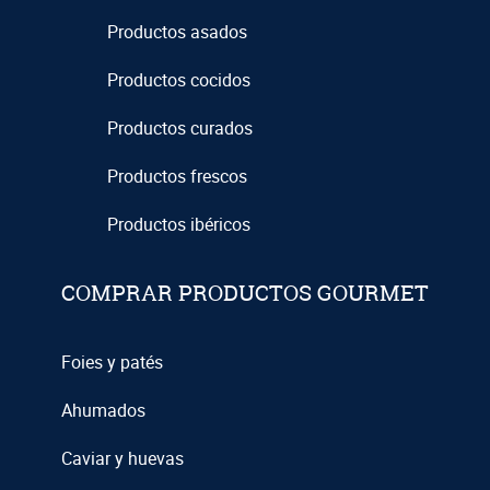
Productos asados
Productos cocidos
Productos curados
Productos frescos
Productos ibéricos
COMPRAR PRODUCTOS GOURMET
Foies y patés
Ahumados
Caviar y huevas