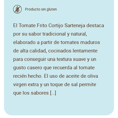
Producto sin gluten
El Tomate Frito Cortijo Sarteneja destaca
por su sabor tradicional y natural,
elaborado a partir de tomates maduros
de alta calidad, cocinados lentamente
para conseguir una textura suave y un
gusto casero que recuerda al tomate
recién hecho. El uso de aceite de oliva
virgen extra y un toque de sal permite
que los sabores […]