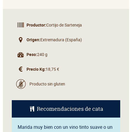
Productor:
Cortijo de Sarteneja
Origen:
Extremadura (España)
Peso:
240 g
Precio Kg:
18,75 €
Producto sin gluten
Recomendaciones de cata
Marida muy bien con un vino tinto suave o un