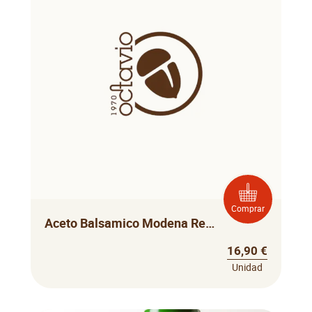
Comprar
Aceto Balsamico Modena Redond
16,90 €
Unidad