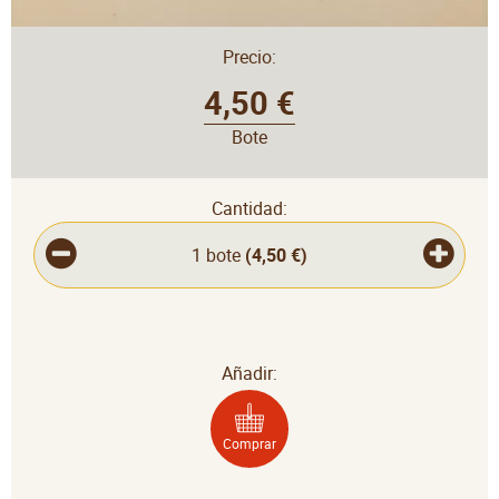
Precio:
4,50 €
Bote
Cantidad:
1 bote
(
4,50 €
)
Añadir:
Comprar