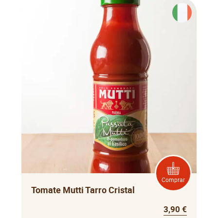
Comprar
Tomate Mutti Tarro Cristal
3,90 €