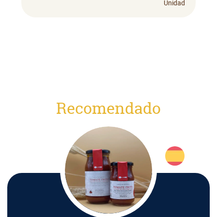
Unidad
Recomendado