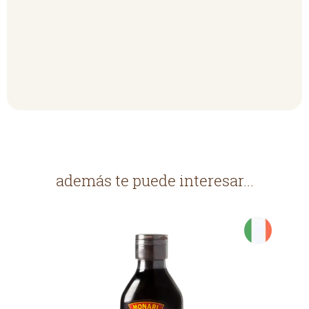
además te puede interesar...