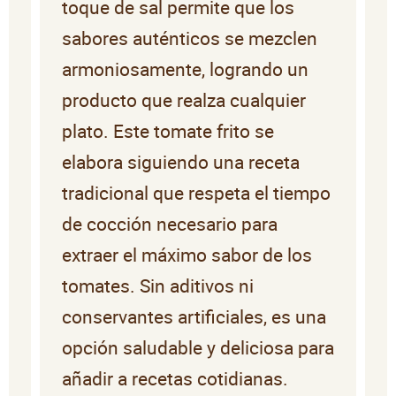
toque de sal permite que los
sabores auténticos se mezclen
armoniosamente, logrando un
producto que realza cualquier
plato. Este tomate frito se
elabora siguiendo una receta
tradicional que respeta el tiempo
de cocción necesario para
extraer el máximo sabor de los
tomates. Sin aditivos ni
conservantes artificiales, es una
opción saludable y deliciosa para
añadir a recetas cotidianas.