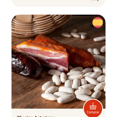
Comprar