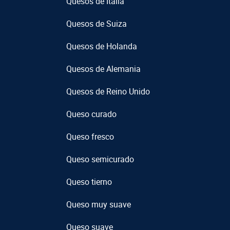
Quesos de Italia
Quesos de Suiza
Quesos de Holanda
Quesos de Alemania
Quesos de Reino Unido
Queso curado
Queso fresco
Queso semicurado
Queso tierno
Queso muy suave
Queso suave