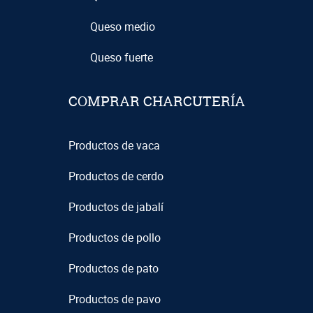
Queso medio
Queso fuerte
COMPRAR CHARCUTERÍA
Productos de vaca
Productos de cerdo
Productos de jabalí
Productos de pollo
Productos de pato
Productos de pavo