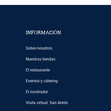
INFORMACIÓN
Sobre nosotros
Nuestras tiendas
El restaurante
Eventos y cátering
El mostrador
Visita virtual: San Antón