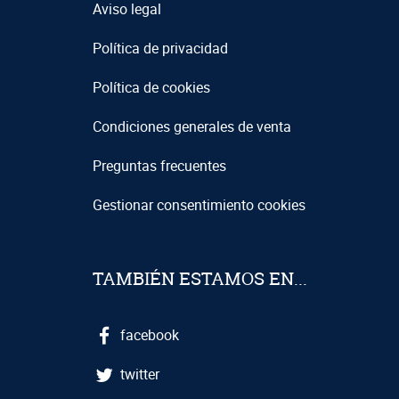
Aviso legal
Política de privacidad
Política de cookies
Condiciones generales de venta
Preguntas frecuentes
Gestionar consentimiento cookies
TAMBIÉN ESTAMOS EN...
facebook
twitter