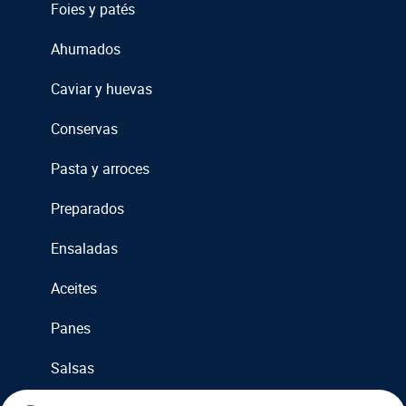
Foies y patés
Ahumados
Caviar y huevas
Conservas
Pasta y arroces
Preparados
Ensaladas
Aceites
Panes
Salsas