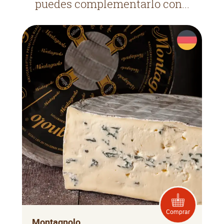
puedes complementarlo con...
Comprar
Montagnolo