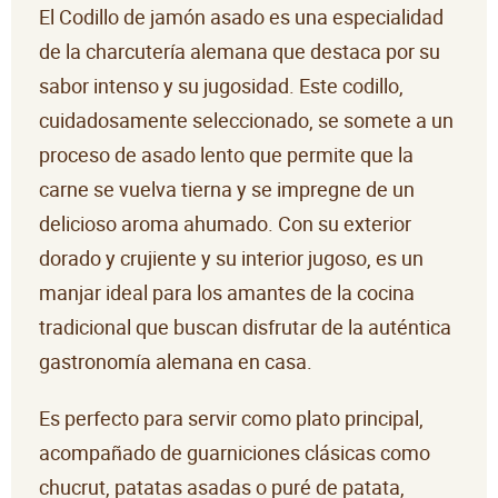
El Codillo de jamón asado es una especialidad
de la charcutería alemana que destaca por su
sabor intenso y su jugosidad. Este codillo,
cuidadosamente seleccionado, se somete a un
proceso de asado lento que permite que la
carne se vuelva tierna y se impregne de un
delicioso aroma ahumado. Con su exterior
dorado y crujiente y su interior jugoso, es un
manjar ideal para los amantes de la cocina
tradicional que buscan disfrutar de la auténtica
gastronomía alemana en casa.
Es perfecto para servir como plato principal,
acompañado de guarniciones clásicas como
chucrut, patatas asadas o puré de patata,