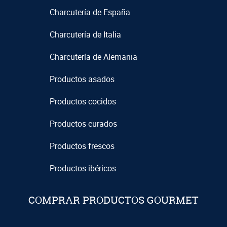
Charcutería de España
Charcutería de Italia
Charcutería de Alemania
Productos asados
Productos cocidos
Productos curados
Productos frescos
Productos ibéricos
COMPRAR PRODUCTOS GOURMET