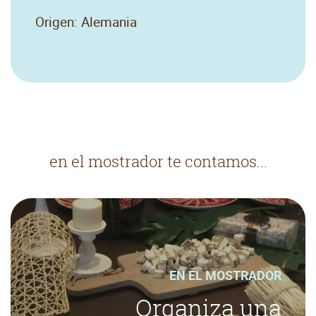
Origen: Alemania
en el mostrador te contamos...
EN EL MOSTRADOR
Organiza una