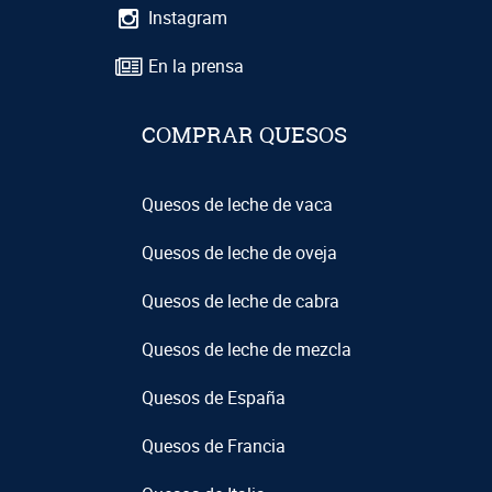
Instagram
En la prensa
COMPRAR QUESOS
Quesos de leche de vaca
Quesos de leche de oveja
Quesos de leche de cabra
Quesos de leche de mezcla
Quesos de España
Quesos de Francia