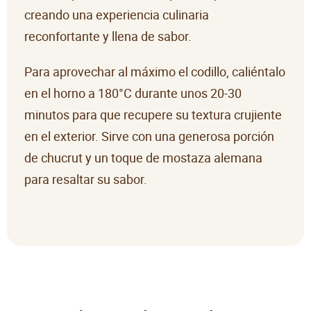
creando una experiencia culinaria
reconfortante y llena de sabor.
Para aprovechar al máximo el codillo, caliéntalo
en el horno a 180°C durante unos 20-30
minutos para que recupere su textura crujiente
en el exterior. Sirve con una generosa porción
de chucrut y un toque de mostaza alemana
para resaltar su sabor.