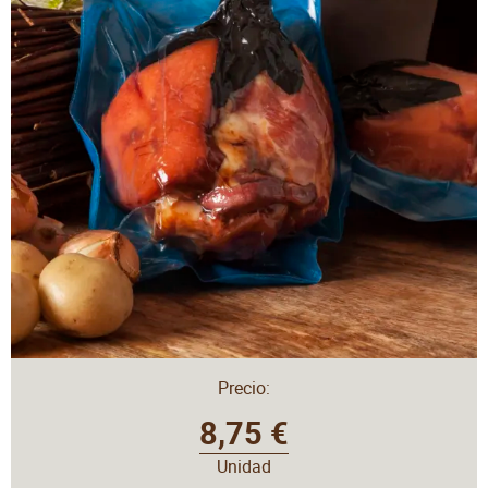
Precio:
8,75 €
Unidad