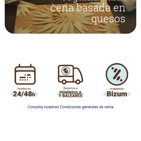
cena basada en
quesos
Consulta nuestras Condiciones generales de venta